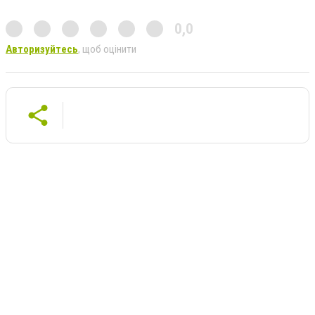
0,0
Авторизуйтесь
, щоб оцінити