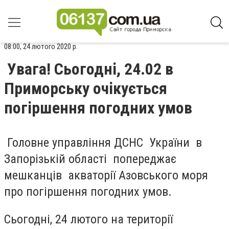
08:00, 24 лютого 2020 р.
Увага! Сьогодні, 24.02 в
Приморську очікується
погіршення погодних умов
Головне управління ДСНС України в
Запорізькій області попереджає
мешканців акваторії Азовського моря
про погіршення погодних умов.
Сьогодні, 24 лютого на території