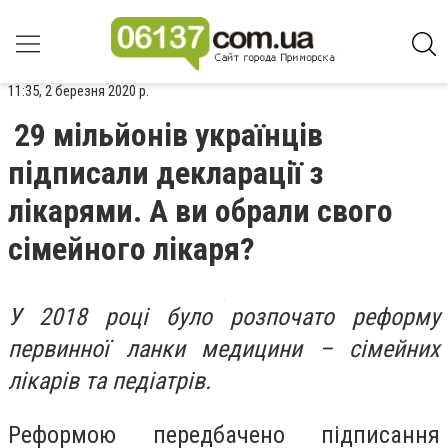
11:35, 2 березня 2020 р.
29 мільйонів українців
підписали декларації з
лікарями. А ви обрали свого
сімейного лікаря?
У 2018 році було розпочато реформу
первинної ланки медицини – сімейних
лікарів та педіатрів
.
Реформою передбачено підписання