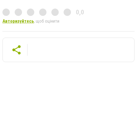
0,0
Авторизуйтесь
, щоб оцінити