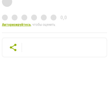
0,0
Авторизируйтесь
, чтобы оценить