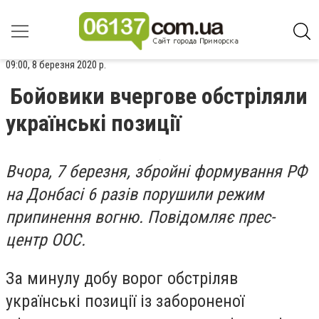
09:00, 8 березня 2020 р.
Бойовики вчергове обстріляли
українські позиції
Вчора, 7 березня, збройні формування РФ
на Донбасі 6 разів порушили режим
припинення вогню. Повідомляє прес-
центр ООС.
За минулу добу ворог обстріляв
українські позиції із забороненої