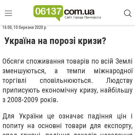
16:00, 10 березня 2020 р.
Україна на порозі кризи?
Обсяги споживання товарів по всій Землі
зменшуються, а темпи міжнародної
торгівлі сповільнюються. Людству
приписують економічну кризу, найбільшу
з 2008-2009 років.
Для України це означає падіння цін і
попиту на основні товари для експорту,