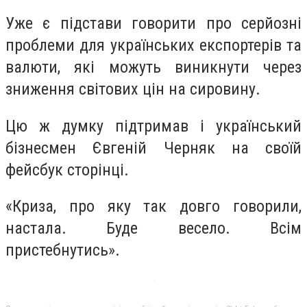
Уже є підстави говорити про серйозні
проблеми для українських експортерів та
валюти, які можуть виникнути через
зниження світових цін на сировину.
Цю ж думку підтримав і український
бізнесмен Євгеній Черняк на своїй
фейсбук сторінці.
«Криза, про яку так довго говорили,
настала. Буде весело. Всім
пристебнутись».