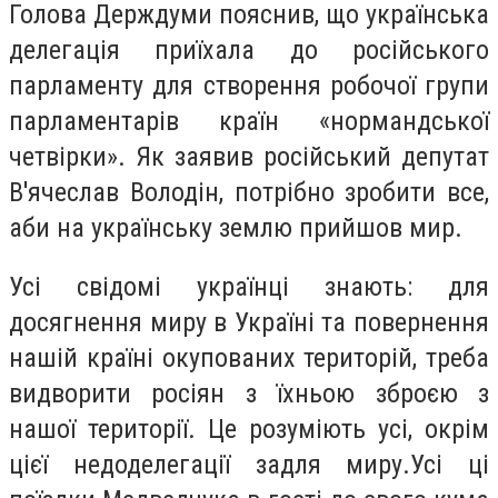
Голова Держдуми пояснив, що українська
делегація приїхала до російського
парламенту для створення робочої групи
парламентарів країн «нормандської
четвірки». Як заявив російський депутат
В'ячеслав Володін, потрібно зробити все,
аби на українську землю прийшов мир.
Усі свідомі українці знають: для
досягнення миру в Україні та повернення
нашій країні окупованих територій, треба
видворити росіян з їхньою зброєю з
нашої території. Це розуміють усі, окрім
цієї недоделегації задля миру.Усі ці