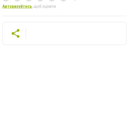
Авторизуйтесь
, щоб оцінити