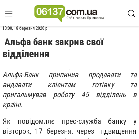
13:00, 18 березня 2020 р.
Альфа банк закрив свої
відділення
Альфа-Банк припинив продавати та
видавати клієнтам готівку та
пригальмував роботу 45 відділень в
країні.
Як повідомляє прес-служба банку у
вівторок, 17 березня, через підвищення