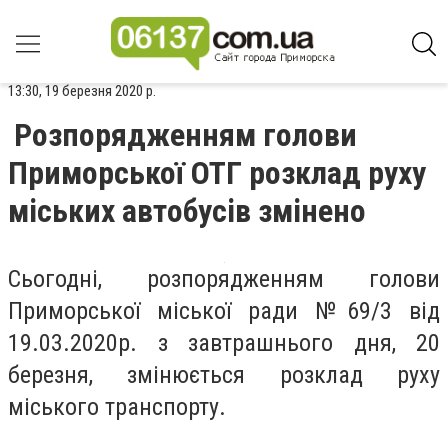
13:30, 19 березня 2020 р.
Розпорядженням голови
Приморської ОТГ розклад руху
міських автобусів змінено
Сьогодні, розпорядженням голови
Приморської міської ради №69/3 від
19.03.2020р. з завтрашнього дня, 20
березня, змінюється розклад руху
міського транспорту.