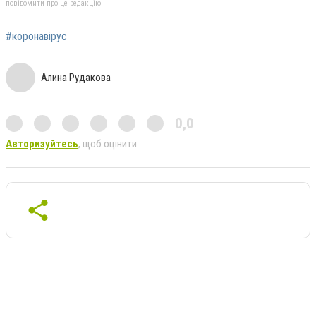
повідомити про це редакцію
#коронавірус
Алина Рудакова
0,0
Авторизуйтесь
, щоб оцінити