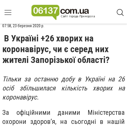
07:58, 23 березня 2020 р.
В Україні +26 хворих на
коронавірус, чи є серед них
жителі Запорізької області?
Тільки за останню добу в Україні на 26
осіб збільшилася кількість хворих на
коронавірус.
За офіційними даними Міністерства
охорони здоров’я, на сьогодні в нашій