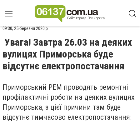
09:30, 25 березня 2020 р.
Увага! Завтра 26.03 на деяких
вулицях Приморська буде
відсутнє електропостачання
Приморський РЕМ проводять ремонтні
профілактичні роботи на деяких вулицях
Приморська, з цієї причини там буде
відсутнє тимчасово електропостачання: