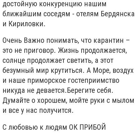
достойную конкуренцию нашим
ближайшим соседям - отелям Бердянска
и Кириловки.
Очень Важно понимать, что карантин –
это не приговор. Жизнь продолжается,
солнце продолжает светить, а этот
безумный мир крутиться. А Море, воздух
и наше приморское гостеприимство
никуда не девается.Берегите себя.
Думайте о хорошем, мойте руки с мылом
и все у нас получится.
С любовью к людям ОК ПРИБОЙ