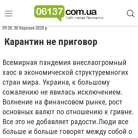
09:30, 30 березня 2020 р.
Карантин не приговор
Всемирная пандемия внеслаогромный
хаос в экономической структуремногих
стран мира. Украина, к большому
сожалению не явилась исключением.
Волнение на финансовом рынке, рост
основных валют по отношению к гривне.
Все это не добавляет радости.Люди все
больше и больше говорят между собой о