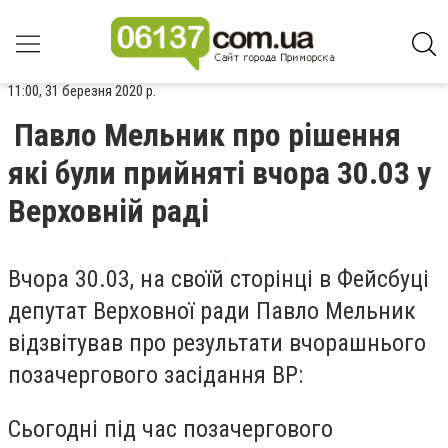
11:00, 31 березня 2020 р.
Павло Мельник про рішення
які були прийняті вчора 30.03 у
Верховній раді
Вчора 30.03, на своїй сторінці в Фейсбуці
депутат Верховної ради Павло Мельник
відзвітував про результати вчорашнього
позачергового засідання ВР:
Сьогодні під час позачергового