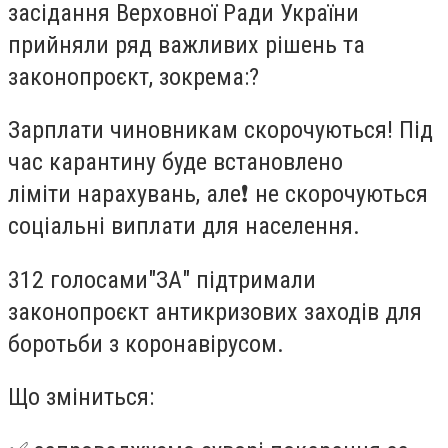
засідання Верховної Ради України
прийняли ряд важливих рішень та
законопроєкт, зокрема:
?
​​Зарплати чиновникам скорочуються! Під
час карантину буде встановлено
ліміти
нарахувань, але
❗
не скорочуються
соціальні виплати для населення.
312 голосами"ЗА" підтримали
законопроєкт антикризових заходів для
боротьби з коронавірусом.
Що зміниться: