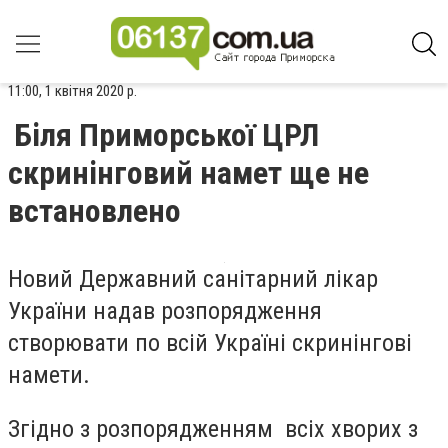
11:00, 1 квітня 2020 р.
Біля Приморської ЦРЛ
скринінговий намет ще не
встановлено
Новий Державний санітарний лікар
України надав розпорядження
створювати по всій Україні скринінгові
намети.
Згідно з розпорядженням
всіх хворих з