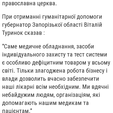
православна церква.
При отриманні гуманітарної допомоги
губернатор Запорізької області Віталій
Туринок сказав :
"Саме медичне обладнання, засоби
індивідуального захисту та тест системи
є особливо дефіцитним товаром у всьому
світі. Тільки злагоджена робота бізнесу і
влади дозволить вчасно забезпечити
наші лікарні всім необхідним. Ми вдячні
небайдужим людям, організаціям, які
допомагають нашим медикам та
пацієнтам."