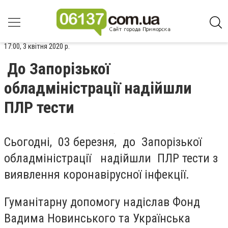
17:00, 3 квітня 2020 р.
До Запорізької
обладміністрації надійшли
ПЛР тести
Сьогодні, 03 березня, до Запорізької
обладміністрації надійшли ПЛР тести з
виявлення коронавірусної інфекції.
Гуманітарну допомогу надіслав Фонд
Вадима Новинського та Українська