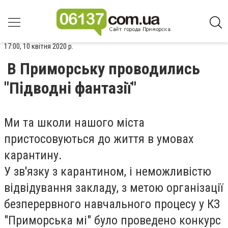
17:00, 10 квітня 2020 р.
В Приморську проводились
"Підводні фантазії"
Ми та школи нашого міста
пристосовуються до життя в умовах
карантину.
У зв'язку з карантином, і неможливістю
відвідування закладу, з метою організації
безперервного навчального процесу у КЗ
"Приморська м
і
" було проведено конкурс