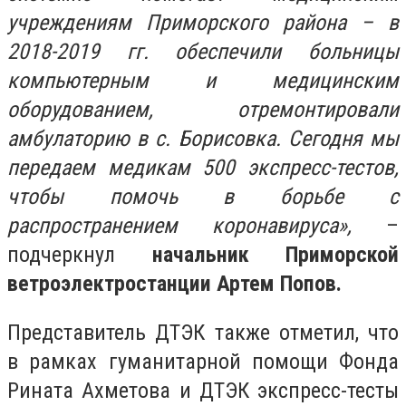
учреждениям Приморского района – в
2018-2019 гг. обеспечили больницы
компьютерным и медицинским
оборудованием, отремонтировали
амбулаторию в с. Борисовка. Сегодня мы
передаем медикам 500 экспресс-тестов,
чтобы помочь в борьбе с
распространением коронавируса»,
–
подчеркнул
начальник Приморской
ветроэлектростанции Артем Попов.
Представитель ДТЭК также отметил, что
в рамках гуманитарной помощи Фонда
Рината Ахметова и ДТЭК экспресс-тесты