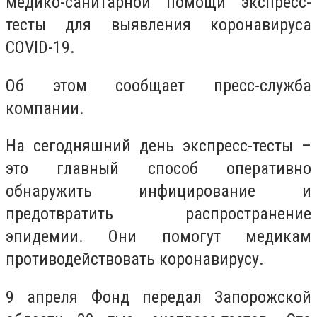
медико-санитарной помощи экспресс-
тесты для выявления коронавируса
COVID-19.
Об этом сообщает пресс-служба
компании.
На сегодняшний день экспресс-тесты –
это главный способ оперативно
обнаружить инфицирование и
предотвратить распространение
эпидемии. Они помогут медикам
противодействовать коронавирусу.
9 апреля Фонд передал Запорожской