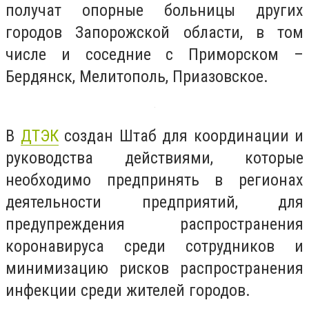
получат опорные больницы других
городов Запорожской области, в том
числе и соседние с Приморском –
Бердянск, Мелитополь, Приазовское.
В
ДТЭК
создан Штаб для координации и
руководства действиями, которые
необходимо предпринять в регионах
деятельности предприятий, для
предупреждения распространения
коронавируса среди сотрудников и
минимизацию рисков распространения
инфекции среди жителей городов.