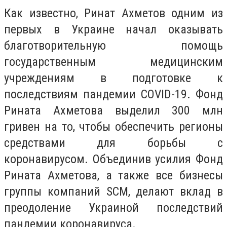
Как известно, Ринат Ахметов одним из
первых в Украине начал оказывать
благотворительную помощь
государственным медицинским
учреждениям в подготовке к
последствиям пандемии COVID-19. Фонд
Рината Ахметова выделил 300 млн
гривен на то, чтобы обеспечить регионы
средствами для борьбы с
коронавирусом. Объединив усилия Фонд
Рината Ахметова, а также все бизнесы
группы компаний SCM, делают вклад в
преодоление Украиной последствий
пандемии коронавируса.