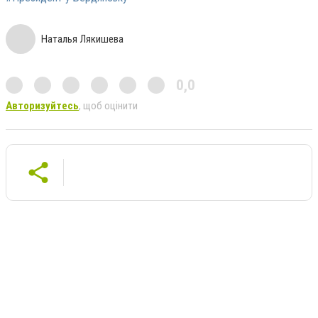
Наталья Лякишева
0,0
Авторизуйтесь
, щоб оцінити