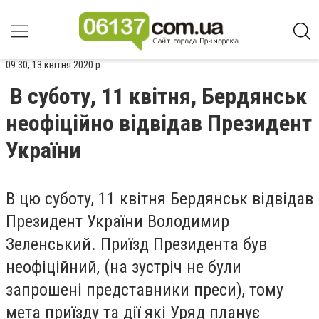
09:30, 13 квітня 2020 р.
В суботу, 11 квітня, Бердянськ
неофіційно відвідав Президент
України
В цю суботу, 11 квітня Бердянськ відвідав
Президент України Володимир
Зеленський. Приїзд Президента був
неофіційний, (на зустріч не були
запрошені представники преси), тому
мета приїзду та дії які Уряд планує