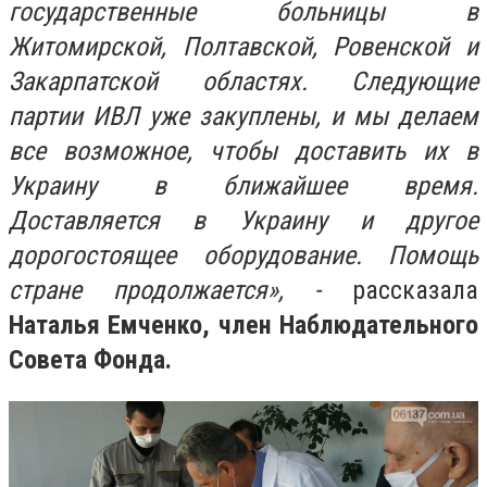
государственные больницы в
Житомирской, Полтавской, Ровенской и
Закарпатской областях. Следующие
партии ИВЛ уже закуплены, и мы делаем
все возможное, чтобы доставить их в
Украину в ближайшее время.
Доставляется в Украину и другое
дорогостоящее оборудование. Помощь
стране продолжается», -
рассказала
Наталья Емченко, член Наблюдательного
Совета Фонда.