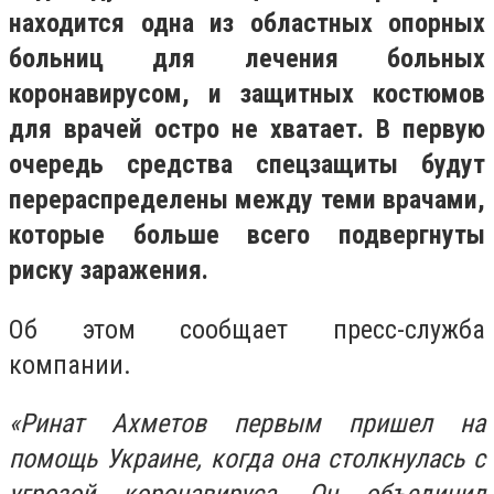
находится одна из областных опорных
больниц для лечения больных
коронавирусом, и защитных костюмов
для врачей остро не хватает. В первую
очередь средства спецзащиты будут
перераспределены между теми врачами,
которые больше всего подвергнуты
риску заражения.
Об этом сообщает пресс-служба
компании.
«Ринат Ахметов первым пришел на
помощь Украине, когда она столкнулась с