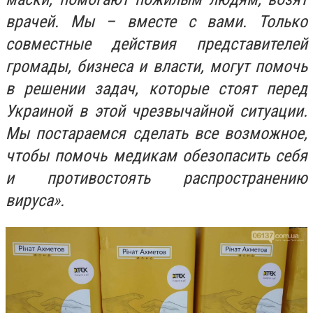
врачей. Мы – вместе с вами. Только
совместные действия представителей
громады, бизнеса и власти, могут помочь
в решении задач, которые стоят перед
Украиной в этой чрезвычайной ситуации.
Мы постараемся сделать все возможное,
чтобы помочь медикам обезопасить себя
и противостоять распространению
вируса».