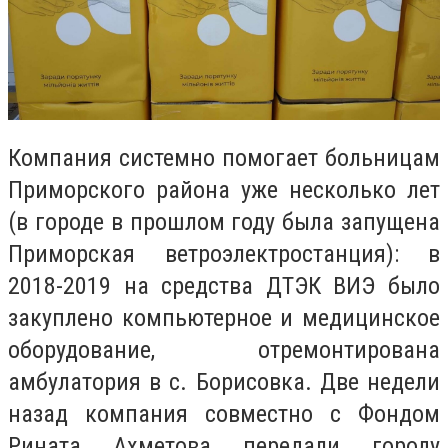
Компания системно помогает больницам
Приморского района уже несколько лет
(в городе в прошлом году была запущена
Приморская ветроэлектростанция): в
2018-2019 на средства ДТЭК ВИЭ было
закуплено компьютерное и медицинское
оборудование, отремонтирована
амбулатория в с. Борисовка. Две недели
назад компания совместно с Фондом
Рината Ахметова передали городу