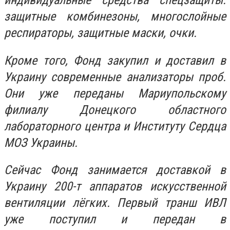
индивидуальные средства спецзащиты:
защитные комбинезоны, многослойные
респираторы, защитные маски, очки.
Кроме того, Фонд закупил и доставил в
Украину современные анализаторы проб.
Они уже переданы Мариупольскому
филиалу Донецкого областного
лабораторного центра и Институту Сердца
МОЗ Украины.
Сейчас Фонд занимается доставкой в
Украину 200-т аппаратов искусственной
вентиляции лёгких. Первый транш ИВЛ
уже поступил и передан в