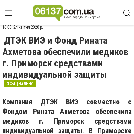
16:00, 24 квітня 2020 р.
ДТЭК ВИЭ и Фонд Рината
Ахметова обеспечили медиков
г. Приморск средствами
индивидуальной защиты
ОФИЦИАЛЬНО
Компания ДТЭК ВИЭ совместно с
Фондом Рината Ахметова обеспечила
медиков г. Приморск средствами
индивидуальной защиты. В Приморске