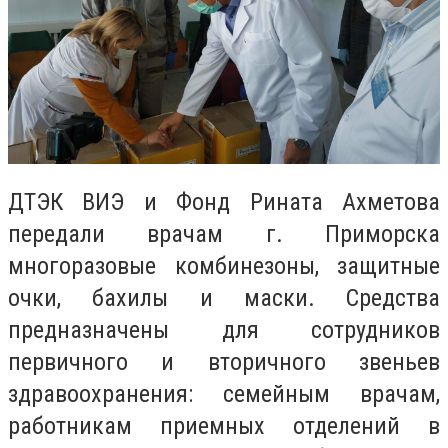
ДТЭК ВИЭ и Фонд Рината Ахметова
передали врачам г. Приморска
многоразовые комбинезоны, защитные
очки, бахилы и маски. Средства
предназначены для сотрудников
первичного и вторичного звеньев
здравоохранения: семейным врачам,
работникам приемных отделений в