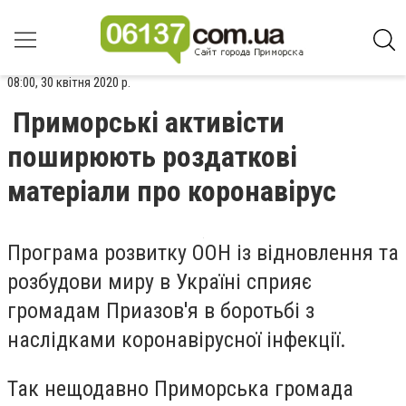
08:00, 30 квітня 2020 р.
Приморські активісти
поширюють роздаткові
матеріали про коронавірус
Програма розвитку ООН із відновлення та
розбудови миру в Україні сприяє
громадам Приазов'я в боротьбі з
наслідками коронавірусної інфекції.
Так нещодавно Приморська громада