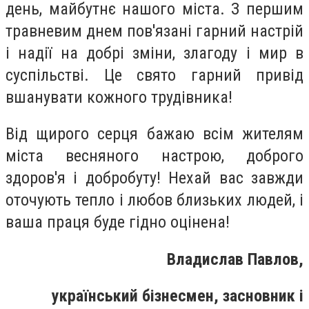
день, майбутнє нашого міста. З першим
травневим днем ​​пов'язані гарний настрій
і надії на добрі зміни, злагоду і мир в
суспільстві. Це свято гарний привід
вшанувати кожного трудівника!
Від щирого серця бажаю всім жителям
міста весняного настрою, доброго
здоров'я і добробуту! Нехай вас завжди
оточують тепло і любов близьких людей, і
ваша праця буде гідно оцінена!
Владислав
Павлов,
український бізнесмен, засновник і