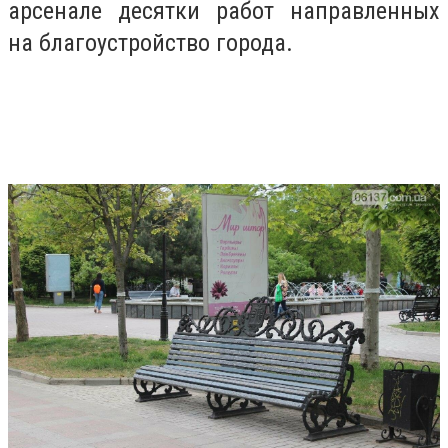
арсенале
десятки работ направленных
на благоустройство города.