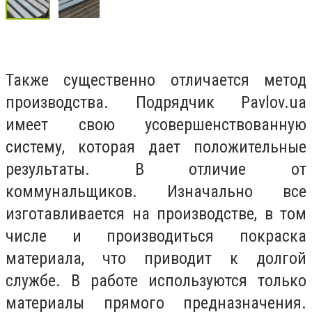
Также существенно отличается метод
производства. Подрядчик
Pavlov
.
ua
имеет свою усовершенствованную
систему, которая дает положительные
результаты. В отличие от
коммунальщиков. Изначально все
изготавливается на производстве, в том
числе и производиться покраска
материала, что приводит к долгой
службе. В работе используются только
материалы прямого предназначения.