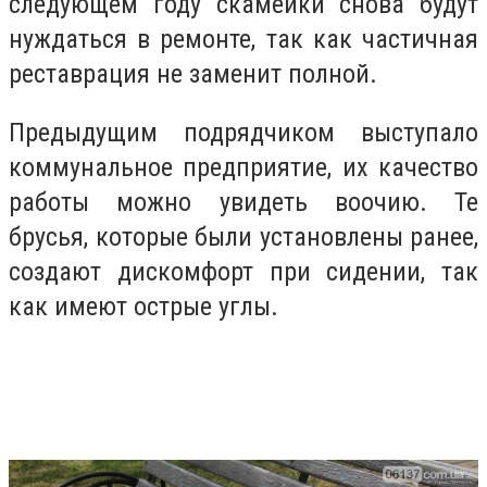
следующем году скамейки снова будут
нуждаться в ремонте, так как частичная
реставрация не заменит полной.
Предыдущим подрядчиком выступало
коммунальное предприятие, их качество
работы можно увидеть воочию. Те
брусья, которые были установлены ранее,
создают дискомфорт при сидении, так
как имеют острые углы.