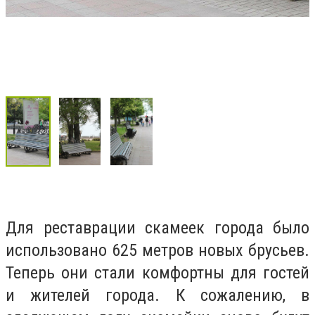
Для реставрации скамеек города было
использовано 625 метров новых брусьев.
Теперь они стали комфортны для гостей
и жителей города. К сожалению, в