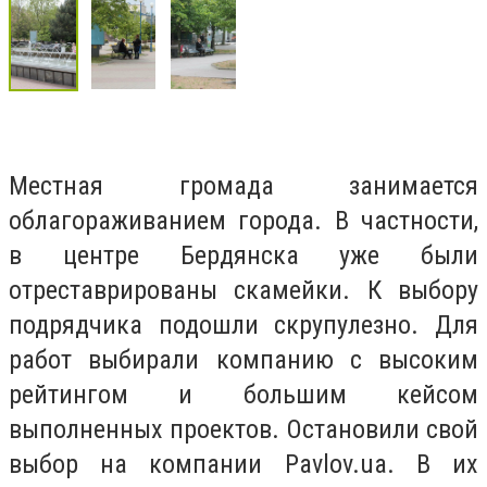
Местная громада занимается
облагораживанием города. В частности,
в центре Бердянска уже
были
отреставрированы скамейки
. К выбору
подрядчика подошли скрупулезно. Для
работ выбирали компанию с высоким
рейтингом и большим кейсом
выполненных проектов. Остановили свой
выбор на компании
Pavlov
.
ua
. В их