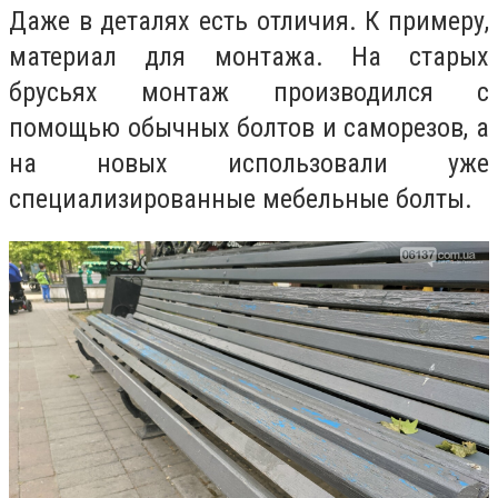
Даже в деталях есть отличия. К примеру,
материал для монтажа. На старых
брусьях монтаж производился с
помощью обычных болтов и саморезов, а
на новых использовали уже
специализированные мебельные болты.