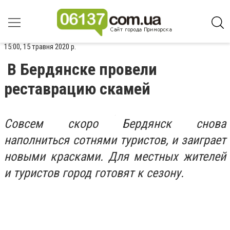
15:00, 15 травня 2020 р.
В Бердянске провели
реставрацию скамей
Совсем скоро Бердянск снова
наполниться сотнями туристов, и заиграет
новыми красками. Для местных жителей
и туристов город готовят к сезону.