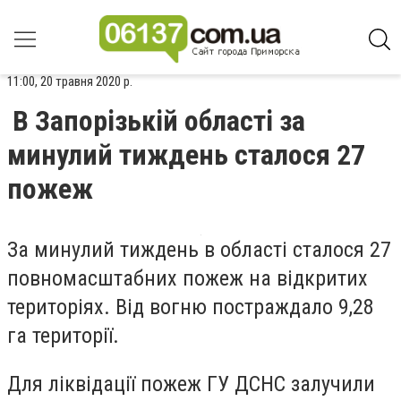
11:00, 20 травня 2020 р.
В Запорізькій області за
минулий тиждень сталося 27
пожеж
За минулий тиждень в області сталося 27
повномасштабних пожеж на відкритих
територіях. Від вогню постраждало 9,28
га території.
Для ліквідації пожеж ГУ ДСНС залучили