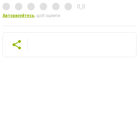
0,0
Авторизуйтесь
, щоб оцінити