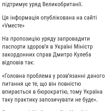
підтримує уряд Великобританії.
Ця інформація опублікована на сайті
«Vместе»
На пропозицію уряду запровадити
паспорти здоров'я в Україні Міністр
закордонних справ Дмитро Кулеба
відповів так:
«Головна проблема у розв'язанні даного
питання це те, що він повністю
впирається в бюрократію, тому Україна
таку практику запозичувати не буде».