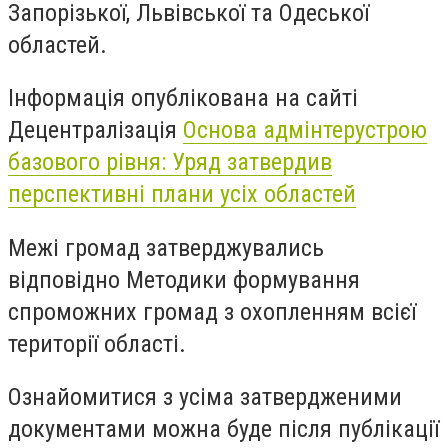
Запорізької, Львівської та Одеської
областей.
Інформація опублікована на сайті
Децентралізація
Основа адмінтерустрою
базового рівня: Уряд затвердив
перспективні плани усіх областей
Межі громад затверджувались
відповідно Методики формування
спроможних громад з охопленням всієї
території області.
Ознайомитися з усіма затвердженими
документами можна буде після публікації