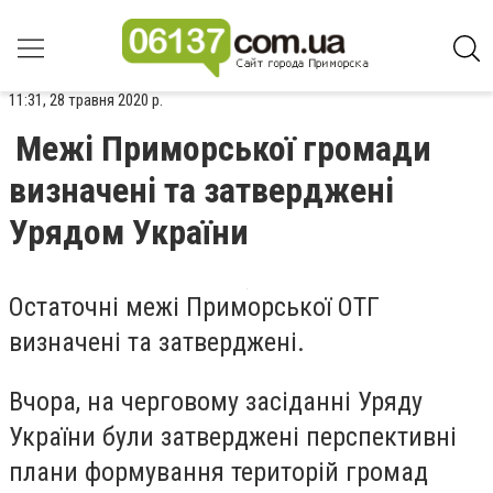
11:31, 28 травня 2020 р.
Межі Приморської громади
визначені та затверджені
Урядом України
Остаточні межі Приморської ОТГ
визначені та затверджені.
Вчора, на черговому засіданні Уряду
України були затверджені перспективні
плани формування територій громад