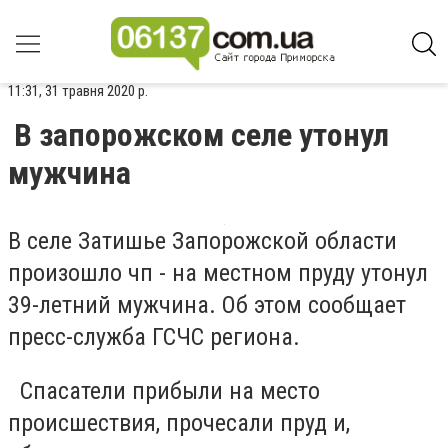
11:31, 31 травня 2020 р.
В запорожском селе утонул
мужчина
В селе Затишье Запорожской области
произошло чп - на местном пруду утонул
39-летний мужчина. Об этом сообщает
пресс-служба ГСЧС региона.
Спасатели прибыли на место
происшествия, прочесали пруд и,