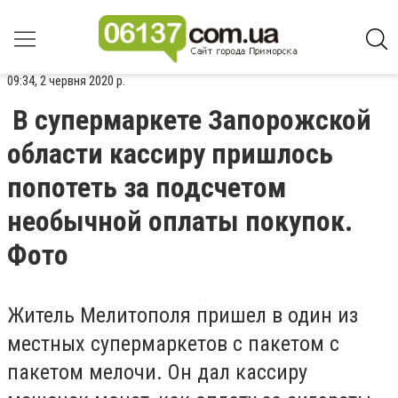
09:34, 2 червня 2020 р.
В супермаркете Запорожской
области кассиру пришлось
попотеть за подсчетом
необычной оплаты покупок.
Фото
Житель Мелитополя пришел в один из
местных супермаркетов с пакетом с
пакетом мелочи. Он дал кассиру