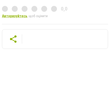
0,0
Авторизуйтесь
, щоб оцінити