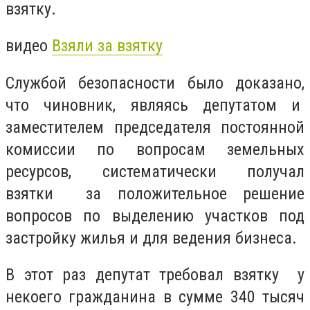
взятку.
видео
Взяли за взятку
Службой безопасности было доказано,
что чиновник, являясь депутатом и
заместителем председателя постоянной
комиссии по вопросам земельных
ресурсов, систематически получал
взятки за положительное решение
вопросов по выделению участков под
застройку жилья и для ведения бизнеса.
В этот раз депутат требовал взятку у
некоего гражданина в сумме 340 тысяч