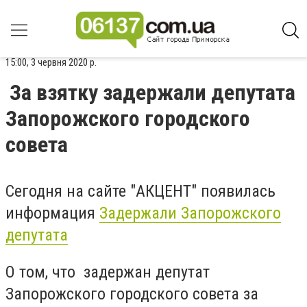
15:00, 3 червня 2020 р.
За взятку задержали депутата
Запорожского городского
совета
Сегодня на сайте "АКЦЕНТ" появилась
информация
Задержали Запорожского
депутата
О том, что задержан депутат
Запорожского городского совета за