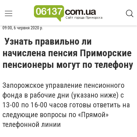
09:00, 6 червня 2020 р.
Узнать правильно ли
начислена пенсия Приморские
пенсионеры могут по телефону
Запорожское управление пенсионного
фонда в рабочие дни (указано ниже) с
13-00 по 16-00 часов готовы ответить на
следующие вопросы по «Прямой»
телефонной линии