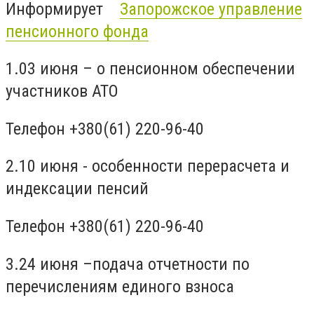
Информирует
Запорожское управление
пенсионного фонда
1.03 июня – о пенсионном обеспечении
участников АТО
Телефон +380(61) 220-96-40
2.10 июня - особенности перерасчета и
индексации пенсий
Телефон +380(61) 220-96-40
3.24 июня –подача отчетности по
перечислениям единого взноса