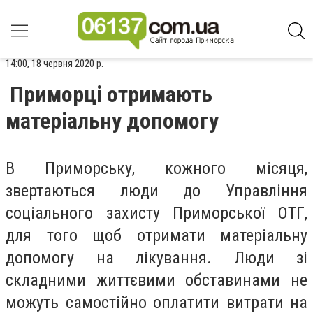
14:00, 18 червня 2020 р.
Приморці отримають
матеріальну допомогу
В Приморську, кожного місяця,
звертаються люди до Управління
соціального захисту Приморської ОТГ,
для того щоб отримати матеріальну
допомогу на лікування. Люди зі
складними життєвими обставинами не
можуть самостійно оплатити витрати на