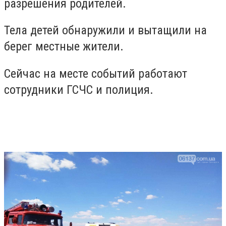
разрешения родителей.
Тела детей обнаружили и вытащили на
берег местные жители.
Сейчас на месте событий работают
сотрудники ГСЧС и полиция.