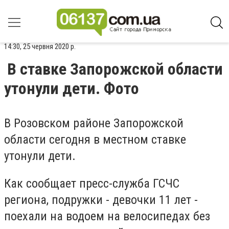
14:30, 25 червня 2020 р.
В ставке Запорожской области
утонули дети. Фото
В Розовском районе Запорожской
области сегодня в местном ставке
утонули дети.
Как сообщает пресс-служба ГСЧС
региона, подружки - девочки 11 лет -
поехали на водоем на велосипедах без