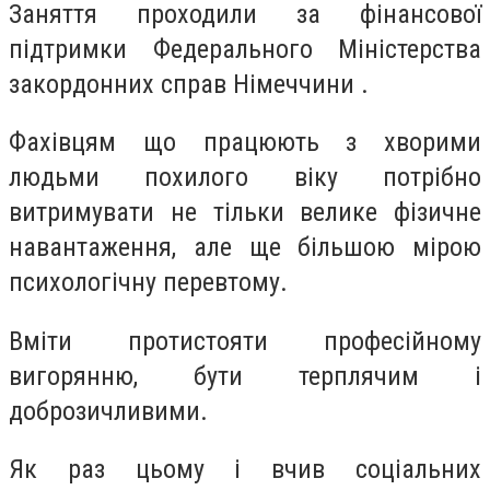
Заняття проходили за фінансової
підтримки Федерального Міністерства
закордонних справ Німеччини .
Фахівцям що працюють з хворими
людьми похилого віку потрібно
витримувати не тільки велике фізичне
навантаження, але ще більшою мірою
психологічну перевтому.
Вміти протистояти професійному
вигорянню, бути терплячим і
доброзичливими.
Як раз цьому і вчив соціальних