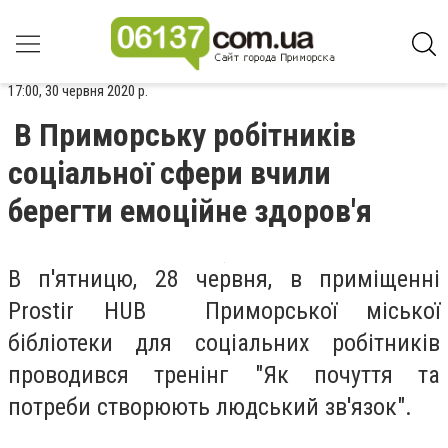
17:00, 30 червня 2020 р.
В Приморську робітників
соціальної сфери вчили
берегти емоційне здоров'я
В п'ятницю, 28 червня, в приміщенні
Prostir HUB Приморської міської
бібліотеки для соціальних робітників
проводився тренінг "Як почуття та
потреби створюють людський зв'язок".