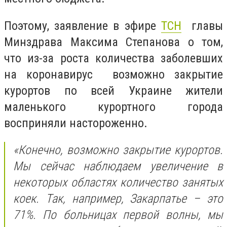
Поэтому, заявление в эфире
ТСН
главы
Минздрава Максима Степанова о том,
что из-за роста количества заболевших
на коронавирус возможно закрытие
курортов по всей Украине жители
маленького курортного города
восприняли настороженно.
«Конечно, возможно закрытие курортов.
Мы сейчас наблюдаем увеличение в
некоторых областях количество занятых
коек. Так, например, Закарпатье – это
71%. По больницах первой волны, мы