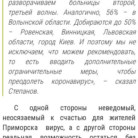
разворачиваем больницы второй,
третьей волны. Аналогично, 56% – в
Волынской области. Добираются до 50%
– Ровенская, Винницкая, Львовская
области, город Киев. И поэтому мы не
исключаем, что можем рекомендовать,
то есть вводить дополнительные
ограничительные меры, чтобы
преодолеть коронавирус», – сказал
Степанов.
С одной стороны неведомый,
неосязаемый к счастью для жителей
Приморска вирус, а с другой стороны
реальная возможность остаться без