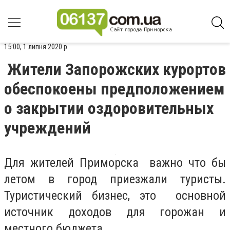
15:00, 1 липня 2020 р.
Жители Запорожских курортов
обеспокоены предположением
о закрытии оздоровительных
учреждений
Для жителей Приморска важно что бы
летом в город приезжали туристы.
Туристический бизнес, это основной
источник доходов для горожан и
местного бюджета.