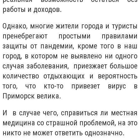
работы и доходов.
Однако, многие жители города и туристы
пренебрегают простыми правилами
защиты от пандемии, кроме того в наш
город, в котором не выявлено ни одного
случая заболевания, приезжает большое
количество отдыхающих и вероятность
того, что кто-то привезет вирус в
Приморск велика.
И в случае чего, справиться ли местная
медицина со страшной проблемой, на это
никто не может ответить однозначно.