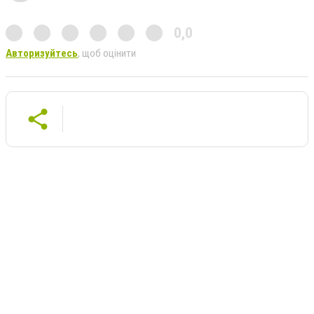
0,0
Авторизуйтесь
, щоб оцінити