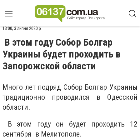
13:00, 3 липня 2020 р.
В этом году Собор Болгар
Украины будет проходить в
Запорожской области
Много лет подряд Собор Болгар Украины
традиционно проводился в Одесской
области.
В этом году он будет проходить 12
сентября в Мелитополе.