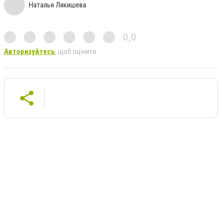
Наталья Лякишева
0,0
Авторизуйтесь
, щоб оцінити