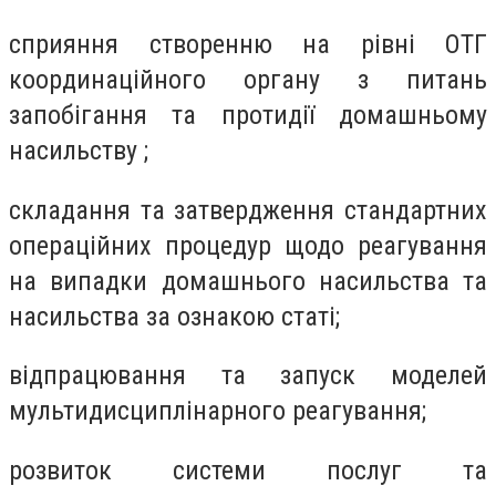
сприяння створенню на рівні ОТГ
координаційного органу з питань
запобігання та протидії домашньому
насильству ;
складання та затвердження стандартних
операційних процедур щодо реагування
на випадки домашнього насильства та
насильства за ознакою статі;
відпрацювання та запуск моделей
мультидисциплінарного реагування;
розвиток системи послуг та