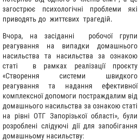
загострює психологічні проблеми які
приводять до життєвих трагедій.
Вчора, на засіданні робочої групи
реагування на випадки домашнього
насильства та насильства за ознакою
статі в рамках реалізації проєкту
«Створення системи швидкого
реагування та надання ефективної
комплексної допомоги постраждалим від
домашнього насильства за ознакою статі
на рівні ОТГ Запорізької області», були
розроблені слідуючі дії для запобігання
домашньому насильству: