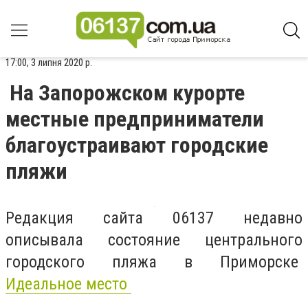
17:00, 3 липня 2020 р.
На Запорожском курорте
местные предприниматели
благоустраивают городские
пляжи
Редакция сайта 06137 недавно
описывала состояние центрального
городского пляжа в Приморске
Идеальное место