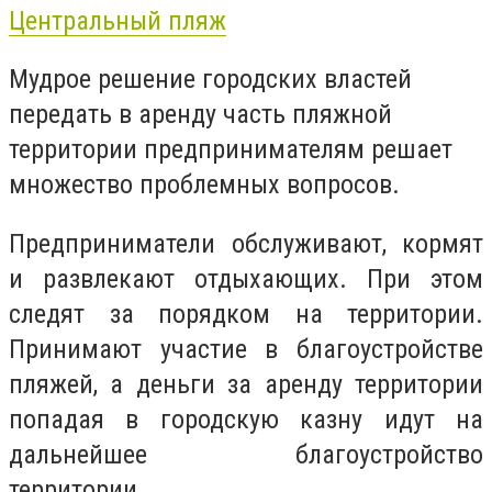
Центральный пляж
Мудрое решение городских властей
передать в аренду часть пляжной
территории предпринимателям решает
множество проблемных вопросов.
Предприниматели обслуживают, кормят
и развлекают отдыхающих. При этом
следят за порядком на территории.
Принимают участие в благоустройстве
пляжей, а деньги за аренду территории
попадая в городскую казну идут на
дальнейшее благоустройство
территории.