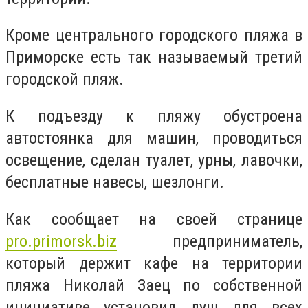
Кроме центрального городского пляжа в
Приморске есть так называемый третий
городской пляж.
К подъезду к пляжу обустроена
автостоянка для машин, проводиться
освещение, сделан туалет, урны, лавочки,
бесплатные навесы, шезлонги.
Как сообщает на своей странице
pro.primorsk.biz
предприниматель,
который держит кафе на территории
пляжа Николай Заец по собственной
инициативе установил душ для всех