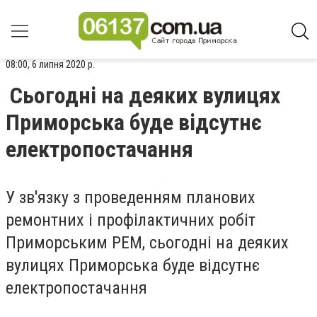
08:00, 6 липня 2020 р.
Сьогодні на деяких вулицях
Приморська буде відсутнє
електропостачання
У зв'язку з проведенням планових
ремонтних і профілактичних робіт
Приморським РЕМ, сьогодні на деяких
вулицях Приморська буде відсутнє
електропостачання