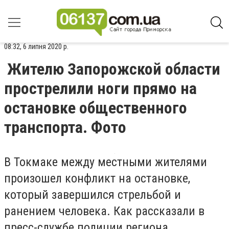
08:32, 6 липня 2020 р.
Жителю Запорожской области
прострелили ноги прямо на
остановке общественного
транспорта. Фото
В Токмаке между местными жителями
произошел конфликт на остановке,
который завершился стрельбой и
ранением человека. Как рассказали в
пресс-службе полиции региона,