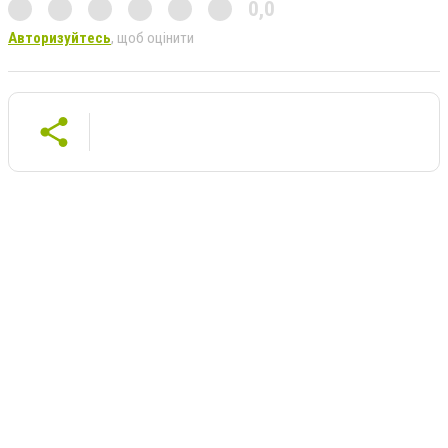
0,0
Авторизуйтесь
, щоб оцінити