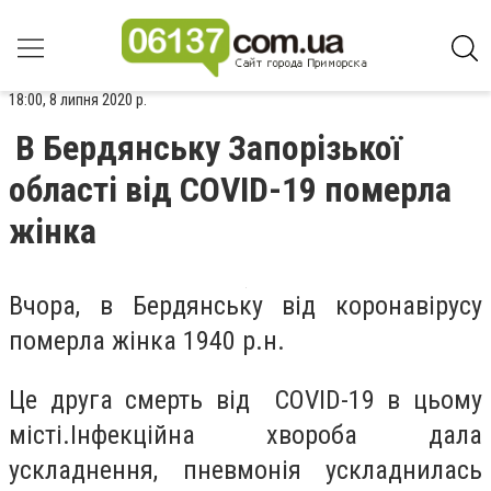
18:00, 8 липня 2020 р.
В Бердянську Запорізької
області від COVID-19 померла
жінка
Вчора, в Бердянську від коронавірусу
померла жінка 1940 р.н.
Це друга смерть від COVID-19 в цьому
місті.Інфекційна хвороба дала
ускладнення, пневмонія ускладнилась