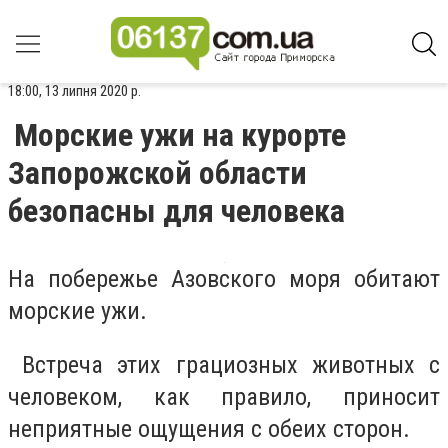
18:00, 13 липня 2020 р.
Морские ужи на курорте
Запорожской области
безопасны для человека
На побережье Азовского моря обитают
морские ужи.
Встреча этих грациозных животных с
человеком, как правило, приносит
неприятные ощущения с обеих сторон.