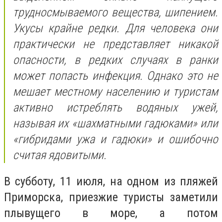
трудносмываемого вещества, шипением.
Укусы крайне редки. Для человека они
практически не представляет никакой
опасности, в редких случаях в ранки
может попасть инфекция. Однако это не
мешает местному населению и туристам
активно истреблять водяных ужей,
называя их «шахматными гадюками» или
«гибридами ужа и гадюки» и ошибочно
считая ядовитыми.
В субботу, 11 июля, на одном из пляжей
Приморска, приезжие туристы заметили
плывущего в море, а потом