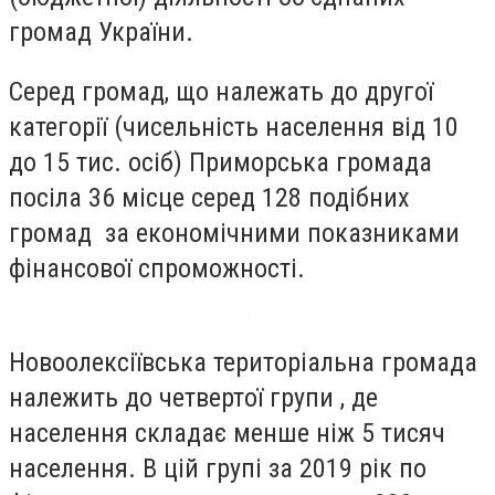
громад України.
Серед громад, що належать до другої
категорії (чисельність населення від 10
до 15 тис. осіб) Приморська громада
посіла 36 місце серед 128 подібних
громад за економічними показниками
фінансової спроможності.
Новоолексіївська територіальна громада
належить до четвертої групи , де
населення складає менше ніж 5 тисяч
населення. В цій групі за 2019 рік по