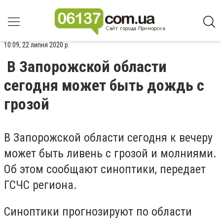
10:09, 22 липня 2020 р.
В Запорожской области
сегодня может быть дождь с
грозой
В Запорожской области сегодня к вечеру
может быть ливень с грозой и молниями.
Об этом сообщают синоптики, передает
ГСЧС региона.
Синоптики прогнозируют по области