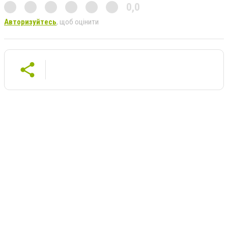
0,0
Авторизуйтесь
, щоб оцінити