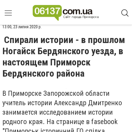
13:00, 23 липня 2020 р.
Спирали истории - в прошлом
Ногайск Бердянского уезда, в
настоящем Приморск
Бердянского района
В Приморске Запорожской области
учитель истории Александр Дмитренко
занимается исследованием истории
родного края. На странице в fasebook
"Приморськ історичний.ГО спілка