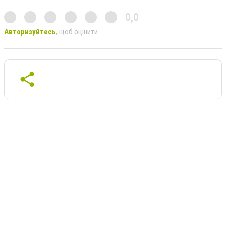
0,0
Авторизуйтесь
, щоб оцінити