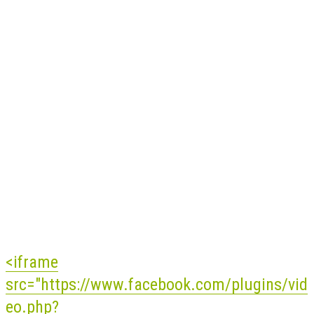
<iframe
src="https://www.facebook.com/plugins/vid
eo.php?