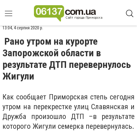
13:04, 4 серпня 2020 р.
Рано утром на курорте
Запорожской области в
результате ДТП перевернулось
Жигули
Как сообщает Приморская степь сегодня
утром на перекрестке улиц Славянская и
Дружба произошло ДТП –в результате
которого Жигули семерка перевернулась.