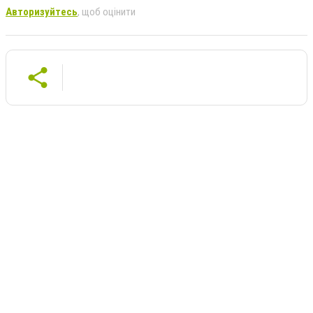
Авторизуйтесь
, щоб оцінити