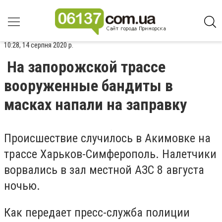
10:28, 14 серпня 2020 р.
На запорожской трассе
вооруженные бандиты в
масках напали на заправку
Происшествие случилось в Акимовке на
трассе Харьков-Симферополь. Налетчики
ворвались в зал местной АЗС 8 августа
ночью.
Как передает пресс-служба полиции