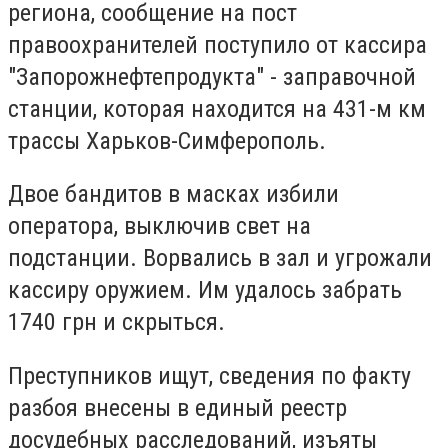
региона, сообщение на пост
правоохранителей поступило от кассира
"Запорожнефтепродукта" - заправочной
станции, которая находится на 431-м км
трассы Харьков-Симферополь.
Двое бандитов в масках избили
оператора, выключив свет на
подстанции. Ворвались в зал и угрожали
кассиру оружием. Им удалось забрать
1740 грн и скрыться.
Преступников ищут, сведения по факту
разбоя внесены в единый реестр
досудебных расследований, изъяты