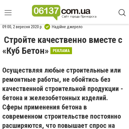
09:00, 2 вересня 2020 р.
Надійне джерело
Стройте качественно вместе с
«Куб Бетон»
РЕКЛАМА
Осуществляя любые строительные или
ремонтные работы, не обойтись без
качественной строительной продукции -
бетона и железобетонных изделий.
Сферы применения бетона в
современном строительстве постоянно
расширяются, что повышает спрос на