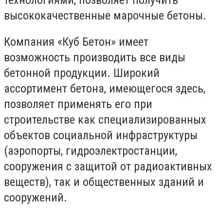
высококачественные марочные бетоны.
Компания «Куб Бетон» имеет
возможность производить все виды
бетонной продукции. Широкий
ассортимент бетона, имеющегося здесь,
позволяет применять его при
строительстве как специализированных
объектов социальной инфраструктуры
(аэропорты, гидроэлектростанции,
сооружения с защитой от радиоактивных
веществ), так и общественных зданий и
сооружений.