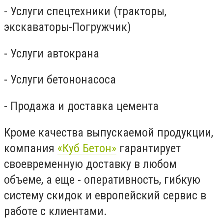
- Услуги спецтехники (тракторы,
экскаваторы-Погружчик)
- Услуги автокрана
- Услуги бетононасоса
- Продажа и доставка цемента
Кроме качества выпускаемой продукции,
компания
«Куб Бетон»
гарантирует
своевременную доставку в любом
объеме, а еще - оперативность, гибкую
систему скидок и европейский сервис в
работе с клиентами.