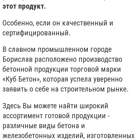
этот продукт.
Особенно, если он качественный и
сертифицированный.
В славном промышленном городе
Борислав расположено производство
бетонной продукции торговой марки
«Куб Бетон», которая успела уверенно
заявить о себе на строительном рынке.
Здесь Вы можете найти широкий
ассортимент готовой продукции -
различные виды бетона и
железобетонных изделий, изготовленных