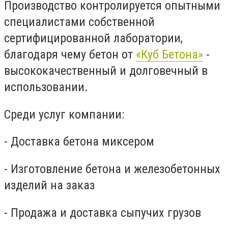
Производство контролируется опытными
специалистами собственной
сертифицированной лаборатории,
благодаря чему бетон от
«Куб Бетона»
-
высококачественный и долговечный в
использовании.
Среди услуг компании:
- Доставка бетона миксером
- Изготовление бетона и железобетонных
изделий на заказ
- Продажа и доставка сыпучих грузов