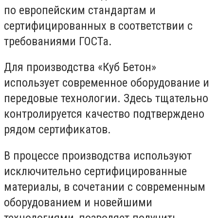
по европейским стандартам и
сертифицированных в соответствии с
требованиями ГОСТа.
Для производства «Куб Бетон»
использует современное оборудование и
передовые технологии. Здесь тщательно
контролируется качество подтверждено
рядом сертификатов.
В процессе производства используют
исключительно сертифицированные
материалы, в сочетании с современным
оборудованием и новейшими
технологиями, позволяет получить