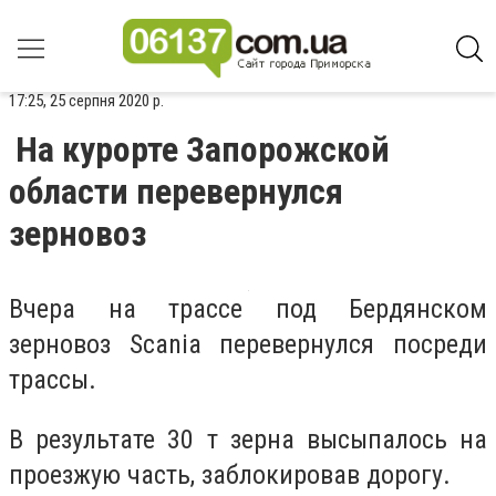
17:25, 25 серпня 2020 р.
На курорте Запорожской
области перевернулся
зерновоз
Вчера на трассе под Бердянском
зерновоз Scaniа перевернулся посреди
трассы.
В результате 30 т зерна высыпалось на
проезжую часть, заблокировав дорогу.