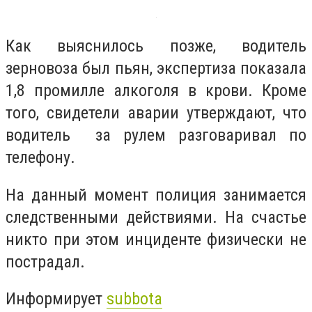
Как выяснилось позже, водитель
зерновоза был пьян, экспертиза показала
1,8 промилле алкоголя в крови. Кроме
того, свидетели аварии утверждают, что
водитель за рулем разговаривал по
телефону.
На данный момент полиция занимается
следственными действиями. На счастье
никто при этом инциденте физически не
пострадал.
Информирует
subbota