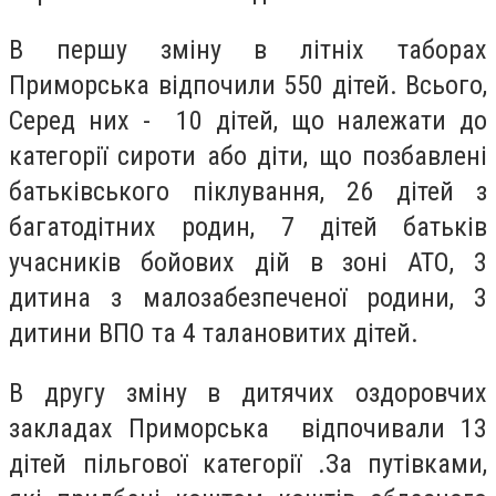
В першу зміну в літніх таборах
Приморська відпочили 550 дітей. Всього,
Серед них - 10 дітей, що належати до
категорії сироти або діти, що позбавлені
батьківського піклування, 26 дітей з
багатодітних родин, 7 дітей батьків
учасників бойових дій в зоні АТО, 3
дитина з малозабезпеченої родини, 3
дитини ВПО та 4 талановитих дітей.
В другу зміну в дитячих оздоровчих
закладах Приморська відпочивали 13
дітей пільгової категорії .За путівками,