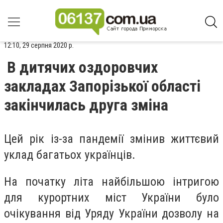
12:10, 29 серпня 2020 р.
В дитячих оздоровчих
закладах Запорізької області
закінчилась друга зміна
Цей рік із-за пандемії змінив життєвий
уклад багатьох українців.
На початку літа найбільшою інтригою
для курортних міст України було
очікування від Уряду України дозволу на